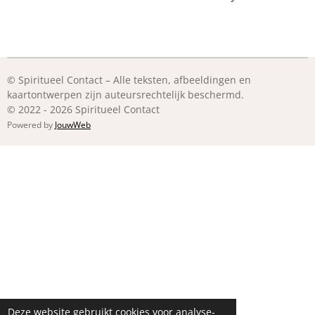
© Spiritueel Contact – Alle teksten, afbeeldingen en
kaartontwerpen zijn auteursrechtelijk beschermd.
© 2022 - 2026 Spiritueel Contact
Powered by
JouwWeb
Deze website gebruikt cookies voor analyse-