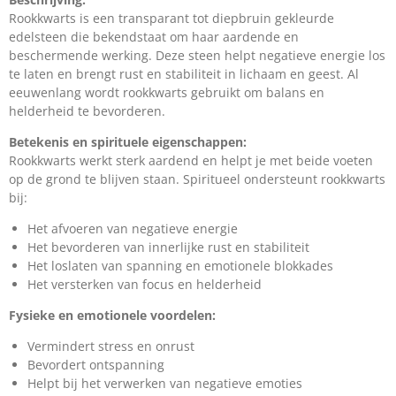
Rookkwarts is een transparant tot diepbruin gekleurde
edelsteen die bekendstaat om haar aardende en
beschermende werking. Deze steen helpt negatieve energie los
te laten en brengt rust en stabiliteit in lichaam en geest. Al
eeuwenlang wordt rookkwarts gebruikt om balans en
helderheid te bevorderen.
Betekenis en spirituele eigenschappen:
Rookkwarts werkt sterk aardend en helpt je met beide voeten
op de grond te blijven staan. Spiritueel ondersteunt rookkwarts
bij:
Het afvoeren van negatieve energie
Het bevorderen van innerlijke rust en stabiliteit
Het loslaten van spanning en emotionele blokkades
Het versterken van focus en helderheid
Fysieke en emotionele voordelen:
Vermindert stress en onrust
Bevordert ontspanning
Helpt bij het verwerken van negatieve emoties