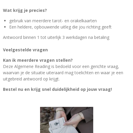
Wat krijg je precies?
gebruik van meerdere tarot- en orakelkaarten
Een heldere, opbouwende uitleg die jou richting geeft
Antwoord binnen 1 tot uiterlijk 3 werkdagen na betaling
Veelgestelde vragen
Kan ik meerdere vragen stellen?
Deze Algemene Reading is bedoeld voor een gerichte vraag,
waarvan je de situatie uiteraard mag toelichten en waar je een
uitgebreid antwoord op krijgt.
Bestel nu en krijg snel duidelijkheid op jouw vraag!