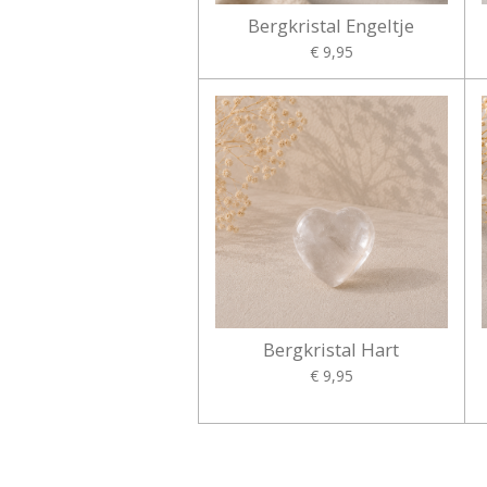
Bergkristal Engeltje
€ 9,95
Bergkristal Hart
€ 9,95