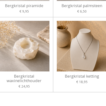
Bergkristal piramide
Bergkristal palmsteen
€ 9,95
€ 6,50
Bergkristal
Bergkristal ketting
waxinelichthouder
€ 18,95
€ 24,95