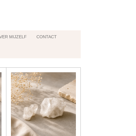
VER MIJZELF
CONTACT