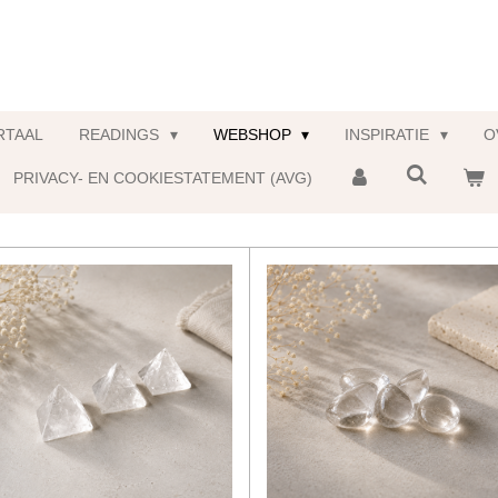
RTAAL
READINGS
WEBSHOP
INSPIRATIE
O
PRIVACY- EN COOKIESTATEMENT (AVG)