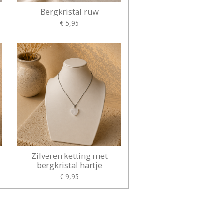
Bergkristal ruw
€ 5,95
Zilveren ketting met
bergkristal hartje
€ 9,95