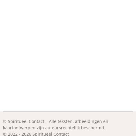
© Spiritueel Contact – Alle teksten, afbeeldingen en
kaartontwerpen zijn auteursrechtelijk beschermd.
© 2022 - 2026 Spiritueel Contact