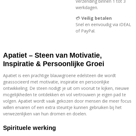
Verzending binnen 1 tot 3
werkdagen.
💳
Veilig betalen
Snel en eenvoudig via iDEAL
of PayPal.
Apatiet – Steen van Motivatie,
Inspiratie & Persoonlijke Groei
Apatiet is een prachtige blauwgroene edelsteen die wordt
geassocieerd met motivatie, inspiratie en persoonlijke
ontwikkeling. De steen nodigt je uit om vooruit te kijken, nieuwe
mogelijkheden te ontdekken en vol vertrouwen je eigen pad te
volgen. Apatiet wordt vaak gekozen door mensen die meer focus
willen ervaren of een extra steuntje kunnen gebruiken bij het
verwezenlijken van hun dromen en doelen.
Spirituele werking