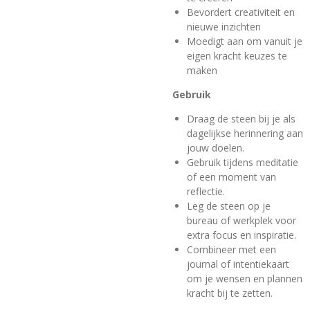
Bevordert creativiteit en
nieuwe inzichten
Moedigt aan om vanuit je
eigen kracht keuzes te
maken
Gebruik
Draag de steen bij je als
dagelijkse herinnering aan
jouw doelen.
Gebruik tijdens meditatie
of een moment van
reflectie.
Leg de steen op je
bureau of werkplek voor
extra focus en inspiratie.
Combineer met een
journal of intentiekaart
om je wensen en plannen
kracht bij te zetten.