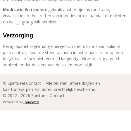
Meditatie & rituelen:
gebruik apatiet tijdens meditatie,
visualisaties of het zetten van intenties om je aandacht te richten
op wat je graag wilt bereiken.
Verzorging
Reinig apatiet regelmatig energetisch met de rook van salie of
palo santo. Je kunt de steen opladen in het maanlicht of op een
bergkristal of seleniet. Vermijd langdurige blootstelling aan fel
zonlicht, zodat de kleur van de steen mooi blijft.
© Spiritueel Contact – Alle teksten, afbeeldingen en
kaartontwerpen zijn auteursrechtelijk beschermd.
© 2022 - 2026 Spiritueel Contact
Powered by
JouwWeb