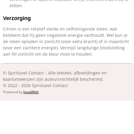
zetten.
Verzorging
Citrien is een relatief sterke en zelfreinigende steen, wat
betekent dat hij geen negatieve energie vasthoudt. Wel kun je
de steen opladen in zonlicht (voor extra kracht) of in maanlicht
(voor een zachtere energie). Vermijd langdurige blootstelling
aan fel zonlicht om de kleur mooi te houden.
© Spiritueel Contact – Alle teksten, afbeeldingen en
kaartontwerpen zijn auteursrechtelijk beschermd.
© 2022 - 2026 Spiritueel Contact
Powered by
JouwWeb