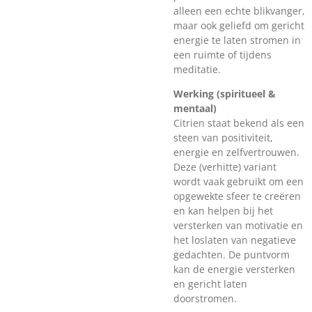
alleen een echte blikvanger,
maar ook geliefd om gericht
energie te laten stromen in
een ruimte of tijdens
meditatie.
Werking (spiritueel &
mentaal)
Citrien staat bekend als een
steen van positiviteit,
energie en zelfvertrouwen.
Deze (verhitte) variant
wordt vaak gebruikt om een
opgewekte sfeer te creëren
en kan helpen bij het
versterken van motivatie en
het loslaten van negatieve
gedachten. De puntvorm
kan de energie versterken
en gericht laten
doorstromen.