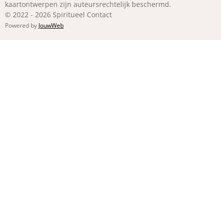
kaartontwerpen zijn auteursrechtelijk beschermd.
© 2022 - 2026 Spiritueel Contact
Powered by
JouwWeb