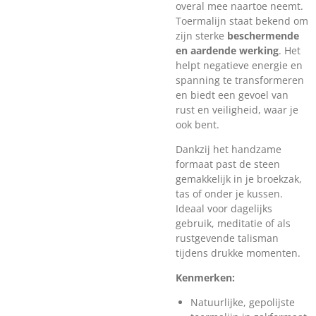
overal mee naartoe neemt.
Toermalijn staat bekend om
zijn sterke
beschermende
en aardende werking
. Het
helpt negatieve energie en
spanning te transformeren
en biedt een gevoel van
rust en veiligheid, waar je
ook bent.
Dankzij het handzame
formaat past de steen
gemakkelijk in je broekzak,
tas of onder je kussen.
Ideaal voor dagelijks
gebruik, meditatie of als
rustgevende talisman
tijdens drukke momenten.
Kenmerken:
Natuurlijke, gepolijste