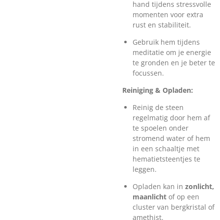
hand tijdens stressvolle
momenten voor extra
rust en stabiliteit.
Gebruik hem tijdens
meditatie om je energie
te gronden en je beter te
focussen.
Reiniging & Opladen:
Reinig de steen
regelmatig door hem af
te spoelen onder
stromend water of hem
in een schaaltje met
hematietsteentjes te
leggen.
Opladen kan in
zonlicht,
maanlicht
of op een
cluster van bergkristal of
amethist.