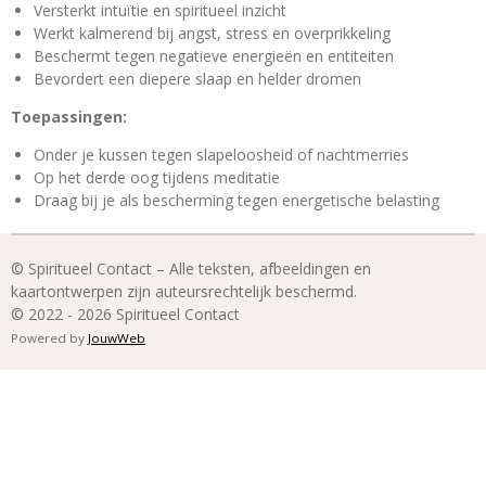
Versterkt intuïtie en spiritueel inzicht
Werkt kalmerend bij angst, stress en overprikkeling
Beschermt tegen negatieve energieën en entiteiten
Bevordert een diepere slaap en helder dromen
Toepassingen:
Onder je kussen tegen slapeloosheid of nachtmerries
Op het derde oog tijdens meditatie
Draag bij je als bescherming tegen energetische belasting
© Spiritueel Contact – Alle teksten, afbeeldingen en
kaartontwerpen zijn auteursrechtelijk beschermd.
© 2022 - 2026 Spiritueel Contact
Powered by
JouwWeb