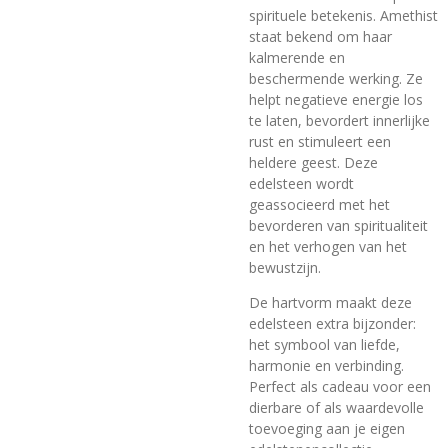
spirituele betekenis. Amethist
staat bekend om haar
kalmerende en
beschermende werking. Ze
helpt negatieve energie los
te laten, bevordert innerlijke
rust en stimuleert een
heldere geest. Deze
edelsteen wordt
geassocieerd met het
bevorderen van spiritualiteit
en het verhogen van het
bewustzijn.
De hartvorm maakt deze
edelsteen extra bijzonder:
het symbool van liefde,
harmonie en verbinding.
Perfect als cadeau voor een
dierbare of als waardevolle
toevoeging aan je eigen