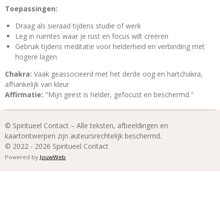
Toepassingen:
Draag als sieraad tijdens studie of werk
Leg in ruimtes waar je rust en focus wilt creëren
Gebruik tijdens meditatie voor helderheid en verbinding met
hogere lagen
Chakra:
Vaak geassocieerd met het derde oog en hartchakra,
afhankelijk van kleur
Affirmatie:
"Mijn geest is helder, gefocust en beschermd."
© Spiritueel Contact – Alle teksten, afbeeldingen en
kaartontwerpen zijn auteursrechtelijk beschermd.
© 2022 - 2026 Spiritueel Contact
Powered by
JouwWeb