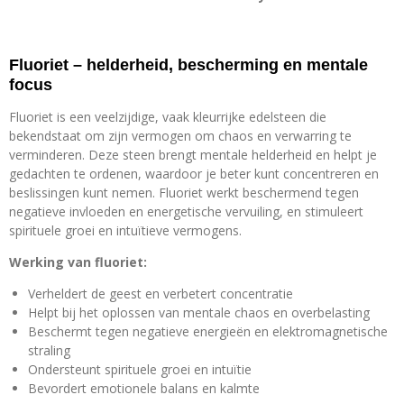
Fluoriet – helderheid, bescherming en mentale
focus
Fluoriet is een veelzijdige, vaak kleurrijke edelsteen die
bekendstaat om zijn vermogen om chaos en verwarring te
verminderen. Deze steen brengt mentale helderheid en helpt je
gedachten te ordenen, waardoor je beter kunt concentreren en
beslissingen kunt nemen. Fluoriet werkt beschermend tegen
negatieve invloeden en energetische vervuiling, en stimuleert
spirituele groei en intuïtieve vermogens.
Werking van fluoriet:
Verheldert de geest en verbetert concentratie
Helpt bij het oplossen van mentale chaos en overbelasting
Beschermt tegen negatieve energieën en elektromagnetische
straling
Ondersteunt spirituele groei en intuïtie
Bevordert emotionele balans en kalmte