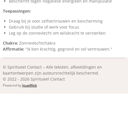
Beschermt tegen negatieve energieën en manipulatie
Toepassingen:
Draag bij je voor zelfvertrouwen en bescherming
Gebruik bij studie of werk voor focus
Leg op de zonnevlecht om wilskracht te versterken
Chakra:
Zonnevlechtchakra
Affirmatie:
"Ik ben krachtig, gegrond en vol vertrouwen."
© Spiritueel Contact – Alle teksten, afbeeldingen en
kaartontwerpen zijn auteursrechtelijk beschermd.
© 2022 - 2026 Spiritueel Contact
Powered by
JouwWeb