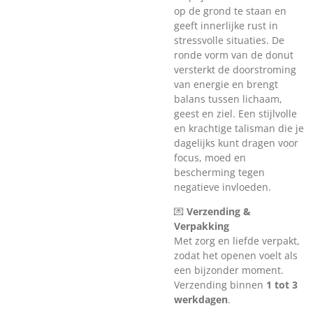
op de grond te staan en
geeft innerlijke rust in
stressvolle situaties. De
ronde vorm van de donut
versterkt de doorstroming
van energie en brengt
balans tussen lichaam,
geest en ziel. Een stijlvolle
en krachtige talisman die je
dagelijks kunt dragen voor
focus, moed en
bescherming tegen
negatieve invloeden.
💌
Verzending &
Verpakking
Met zorg en liefde verpakt,
zodat het openen voelt als
een bijzonder moment.
Verzending binnen
1 tot 3
werkdagen
.