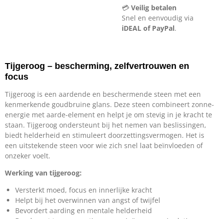
💳
Veilig betalen
Snel en eenvoudig via
iDEAL of PayPal
.
Tijgeroog – bescherming, zelfvertrouwen en
focus
Tijgeroog is een aardende en beschermende steen met een
kenmerkende goudbruine glans. Deze steen combineert zonne-
energie met aarde-element en helpt je om stevig in je kracht te
staan. Tijgeroog ondersteunt bij het nemen van beslissingen,
biedt helderheid en stimuleert doorzettingsvermogen. Het is
een uitstekende steen voor wie zich snel laat beïnvloeden of
onzeker voelt.
Werking van tijgeroog:
Versterkt moed, focus en innerlijke kracht
Helpt bij het overwinnen van angst of twijfel
Bevordert aarding en mentale helderheid