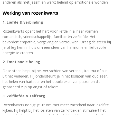
anderen als met jezelf, en werkt helend op emotionele wonden.
Werking van rozenkwarts
1. Liefde & verbinding
Rozenkwarts opent het hart voor liefde in al haar vormen:
romantisch, vriendschappelijk, familiair én zelfliefde. Het
bevordert empathie, vergeving en vertrouwen. Draag de steen bij
je of leg hem in huis om een sfeer van harmonie en liefdevolle
energie te creëren.
2. Emotionele heling
Deze steen helpt bij het verzachten van verdriet, trauma of pijn
uit het verleden. Hij ondersteunt je in het loslaten van oud zeer,
het helen van hartzeer en het doorbreken van patronen die
gebaseerd zijn op angst of tekort.
3. Zelfliefde & zelfzorg
Rozenkwarts nodigt je uit om met meer zachtheid naar jezelf te
kijken. Hij helpt bij het loslaten van zelfkritiek en stimuleert het