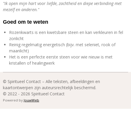
"Ik open mijn hart voor liefde, zachtheid en diepe verbinding met
mezelf en anderen."
Goed om te weten
Rozenkwarts is een kwetsbare steen en kan verkleuren in fel
zonlicht
Reinig regelmatig energetisch (bijv. met seleniet, rook of
maanlicht)
Het is een perfecte eerste steen voor wie nieuw is met
kristallen of healingwerk
© Spiritueel Contact – Alle teksten, afbeeldingen en
kaartontwerpen zijn auteursrechtelijk beschermd.
© 2022 - 2026 Spiritueel Contact
Powered by
JouwWeb