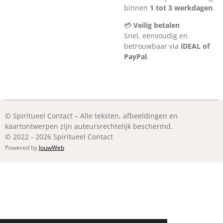
binnen
1 tot 3 werkdagen
.
💳
Veilig betalen
Snel, eenvoudig en
betrouwbaar via
iDEAL of
PayPal
.
© Spiritueel Contact – Alle teksten, afbeeldingen en
kaartontwerpen zijn auteursrechtelijk beschermd.
© 2022 - 2026 Spiritueel Contact
Powered by
JouwWeb