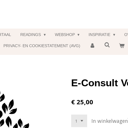
RTAAL
READINGS
WEBSHOP
INSPIRATIE
O
PRIVACY- EN COOKIESTATEMENT (AVG)
E-Consult V
€ 25,00
In winkelwagen