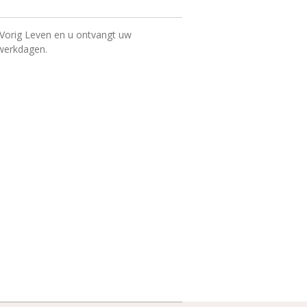
 Vorig Leven en u ontvangt uw
 werkdagen.