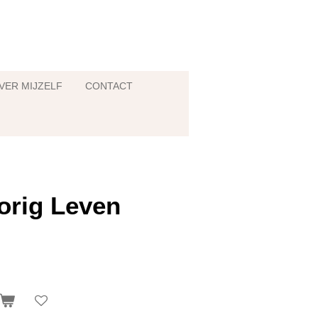
VER MIJZELF
CONTACT
orig Leven